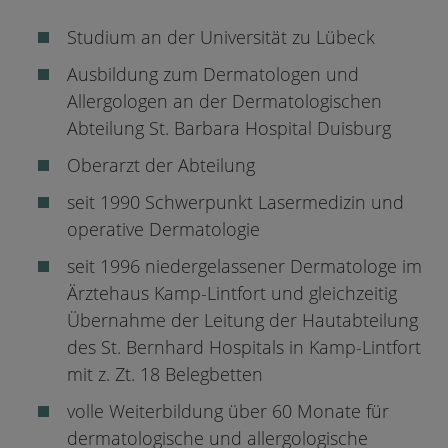
Studium an der Universität zu Lübeck
Ausbildung zum Dermatologen und
Allergologen an der Dermatologischen
Abteilung St. Barbara Hospital Duisburg
Oberarzt der Abteilung
seit 1990 Schwerpunkt Lasermedizin und
operative Dermatologie
seit 1996 niedergelassener Dermatologe im
Ärztehaus Kamp-Lintfort und gleichzeitig
Übernahme der Leitung der Hautabteilung
des St. Bernhard Hospitals in Kamp-Lintfort
mit z. Zt. 18 Belegbetten
volle Weiterbildung über 60 Monate für
dermatologische und allergologische