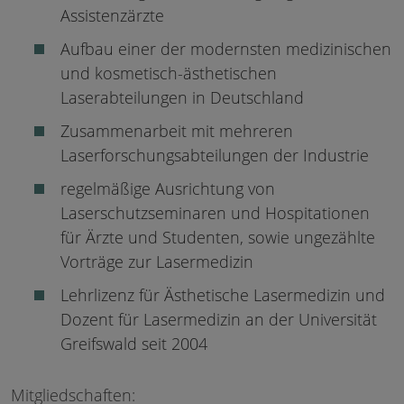
Assistenzärzte
Aufbau einer der modernsten medizinischen
und kosmetisch-ästhetischen
Laserabteilungen in Deutschland
Zusammenarbeit mit mehreren
Laserforschungsabteilungen der Industrie
regelmäßige Ausrichtung von
Laserschutzseminaren und Hospitationen
für Ärzte und Studenten, sowie ungezählte
Vorträge zur Lasermedizin
Lehrlizenz für Ästhetische Lasermedizin und
Dozent für Lasermedizin an der Universität
Greifswald seit 2004
Mitgliedschaften: