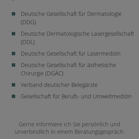
Deutsche Gesellschaft für Dermatologie
(DDG)
Deutsche Dermatologische Lasergesellschaft
(DDL)
Deutsche Gesellschaft für Lasermedizin
Deutsche Gesellschaft für ästhetische
Chirurgie (DGÄC)
Verband deutscher Belegärzte
Gesellschaft für Berufs- und Umweltmedizin
Gerne informiere ich Sie persönlich und
unverbindlich in einem Beratungsgespräch.